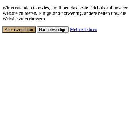
Wir verwenden Cookies, um Ihnen das beste Erlebnis auf unserer
Website zu bieten. Einige sind notwendig, andere helfen uns, die
Website zu verbessern.
Mehr erfahren
Alle akzeptieren
Nur notwendige