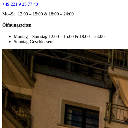
+49 221 9 25 77 40
Mo–Sa: 12:00 – 15:00 & 18:00 – 24:00
Öffnungszeiten
Montag – Samstag
12:00 – 15:00 & 18:00 – 24:00
Sonntag
Geschlossen